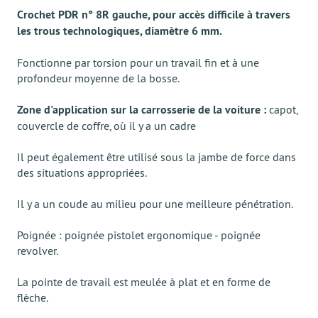
Crochet PDR n° 8R gauche, pour accès difficile à travers
les trous technologiques, diamètre 6 mm.
Fonctionne par torsion pour un travail fin et à une
profondeur moyenne de la bosse.
Zone d'application sur la carrosserie de la voiture :
capot,
couvercle de coffre, où il y a un cadre
Il peut également être utilisé sous la jambe de force dans
des situations appropriées.
Il y a un coude au milieu pour une meilleure pénétration.
Poignée : poignée pistolet ergonomique - poignée
revolver.
La pointe de travail est meulée à plat et en forme de
flèche.