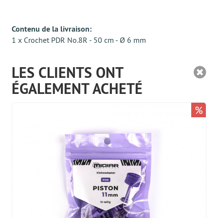
Contenu de la livraison:
1 x Crochet PDR No.8R - 50 cm - Ø 6 mm
LES CLIENTS ONT
ÉGALEMENT ACHETÉ
%