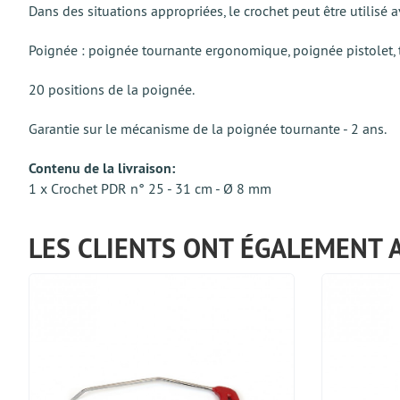
Dans des situations appropriées, le crochet peut être utilisé
Poignée : poignée tournante ergonomique, poignée pistolet, t
20 positions de la poignée.
Garantie sur le mécanisme de la poignée tournante - 2 ans.
Contenu de la livraison:
1 x Crochet PDR n° 25 - 31 cm - Ø 8 mm
LES CLIENTS ONT ÉGALEMENT 