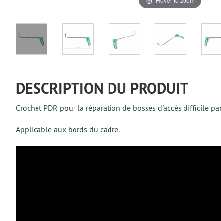
Hover to zoom
DESCRIPTION DU PRODUIT
Crochet PDR pour la réparation de bosses d'accès difficile pa
Applicable aux bords du cadre.