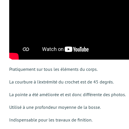
Pratiquement sur tous les éléments du corps.
La courbure à l'extrémité du crochet est de 45 degrés.
La pointe a été améliorée et est donc différente des photos.
Utilisé à une profondeur moyenne de la bosse.
Indispensable pour les travaux de finition.