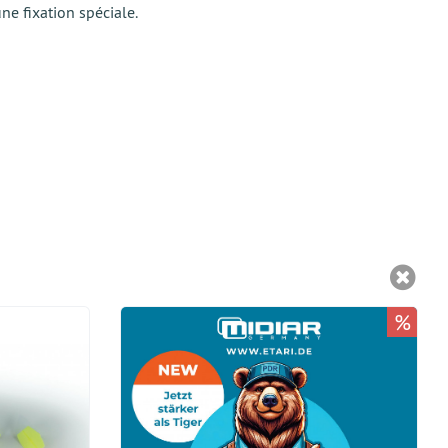
ne fixation spéciale.
%