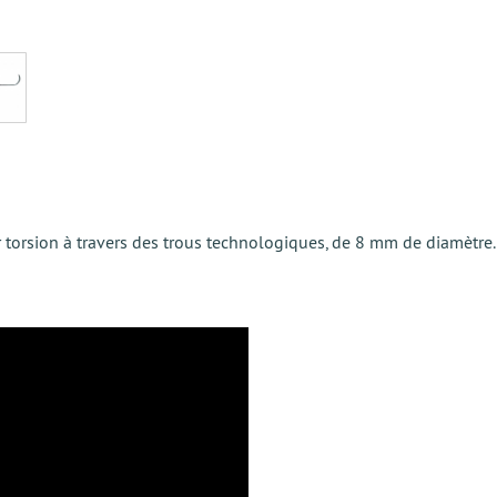
r torsion à travers des trous technologiques, de 8 mm de diamètre.