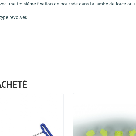
 avec une troisième fixation de poussée dans la jambe de force ou u
ype revolver.
ACHETÉ