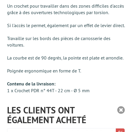
Un crochet pour travailler dans des zones difficiles d'accès
grâce à des ouvertures technologiques par torsion.
Si l'accès le permet, également par un effet de levier direct.
Travaille sur les bords des pièces de carrosserie des
voitures.
La courbe est de 90 degrés, la pointe est plate et arrondie.
Poignée ergonomique en forme de T.
Contenu de la livraison:
1 x Crochet PDR n° 44T - 22 cm - Ø 5 mm
LES CLIENTS ONT
ÉGALEMENT ACHETÉ