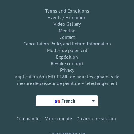
Terms and Conditions
Events / Exhibition
Video Gallery
Mention
Contact
Cancellation Policy and Return Information
Modes de paiement
Expédition
Revoke contract
Privacy
Application App MD-ETARI.de pour les appareils de
mesure d'épaisseur de peinture – téléchargement
French
Commander
Votre compte
Ouvrez une session