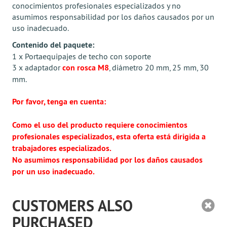
conocimientos profesionales especializados y no
asumimos responsabilidad por los daños causados ​​por un
uso inadecuado.
Contenido del paquete:
1 x Portaequipajes de techo con soporte
3 x adaptador
con rosca M8
, diámetro 20 mm, 25 mm, 30
mm.
Por favor, tenga en cuenta:
Como el uso del producto requiere conocimientos
profesionales especializados, esta oferta está dirigida a
trabajadores especializados.
No asumimos responsabilidad por los daños causados
por un uso inadecuado.
CUSTOMERS ALSO
PURCHASED