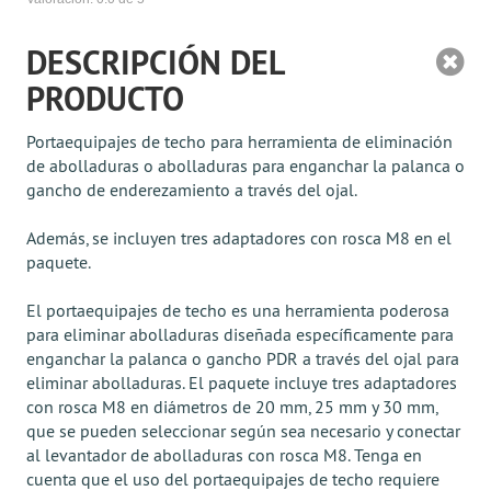
DESCRIPCIÓN DEL
PRODUCTO
Portaequipajes de techo para herramienta de eliminación
de abolladuras o abolladuras para enganchar la palanca o
gancho de enderezamiento a través del ojal.
Además, se incluyen tres adaptadores con rosca M8 en el
paquete.
El portaequipajes de techo es una herramienta poderosa
para eliminar abolladuras diseñada específicamente para
enganchar la palanca o gancho PDR a través del ojal para
eliminar abolladuras. El paquete incluye tres adaptadores
con rosca M8 en diámetros de 20 mm, 25 mm y 30 mm,
que se pueden seleccionar según sea necesario y conectar
al levantador de abolladuras con rosca M8. Tenga en
cuenta que el uso del portaequipajes de techo requiere