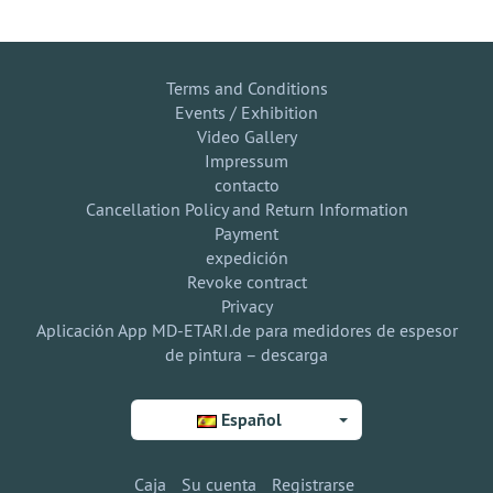
Terms and Conditions
Events / Exhibition
Video Gallery
Impressum
contacto
Cancellation Policy and Return Information
Payment
expedición
Revoke contract
Privacy
Aplicación App MD-ETARI.de para medidores de espesor
de pintura – descarga
Español
Caja
Su cuenta
Registrarse