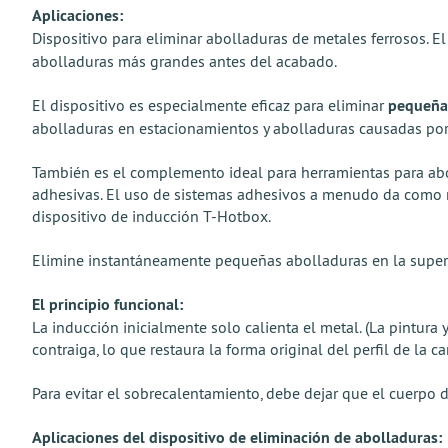
Aplicaciones:
Dispositivo para eliminar abolladuras de metales ferrosos. El 
abolladuras más grandes antes del acabado.
El dispositivo es especialmente eficaz para eliminar
pequeñas
abolladuras en estacionamientos y abolladuras causadas por
También es el complemento ideal para herramientas para abol
adhesivas. El uso de sistemas adhesivos a menudo da como r
dispositivo de inducción T-Hotbox.
Elimine instantáneamente pequeñas abolladuras en la superfi
El principio funcional:
La inducción inicialmente solo calienta el metal. (La pintura
contraiga, lo que restaura la forma original del perfil de la 
Para evitar el sobrecalentamiento, debe dejar que el cuerpo 
Aplicaciones del dispositivo de eliminación de abolladuras: