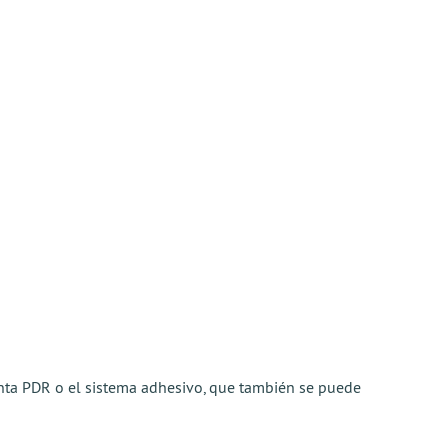
ienta PDR o el sistema adhesivo, que también se puede