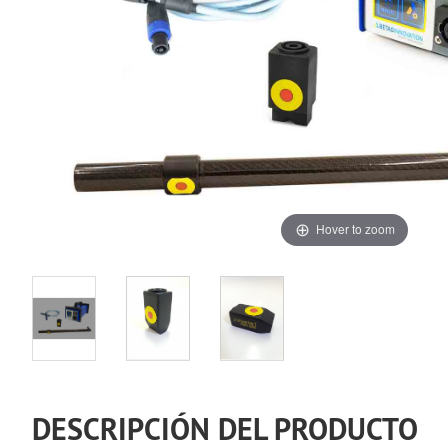
Hover to zoom
DESCRIPCIÓN DEL PRODUCTO