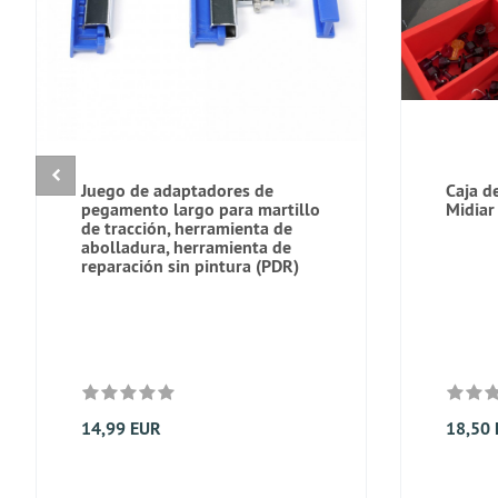
Juego de adaptadores de
Caja de
pegamento largo para martillo
Midiar 
de tracción, herramienta de
abolladura, herramienta de
reparación sin pintura (PDR)
14,99 EUR
18,50