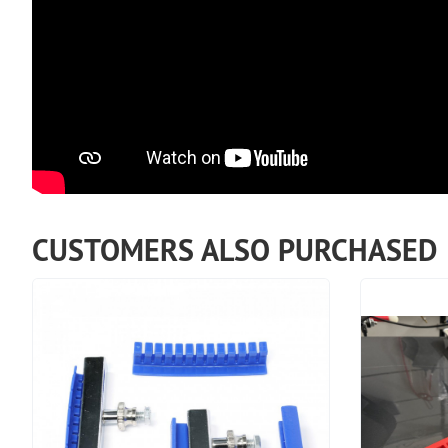
CUSTOMERS ALSO PURCHASED