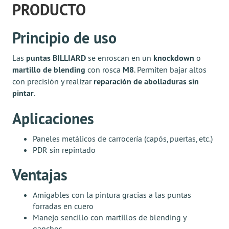
PRODUCTO
Principio de uso
Las
puntas BILLIARD
se enroscan en un
knockdown
o
martillo de blending
con rosca
M8
. Permiten bajar altos
con precisión y realizar
reparación de abolladuras sin
pintar
.
Aplicaciones
Paneles metálicos de carrocería (capós, puertas, etc.)
PDR sin repintado
Ventajas
Amigables con la pintura gracias a las puntas
forradas en cuero
Manejo sencillo con martillos de blending y
ganchos