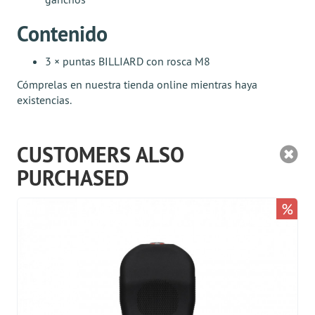
Contenido
3 × puntas BILLIARD con rosca M8
Cómprelas en nuestra tienda online mientras haya
existencias.
CUSTOMERS ALSO
PURCHASED
%