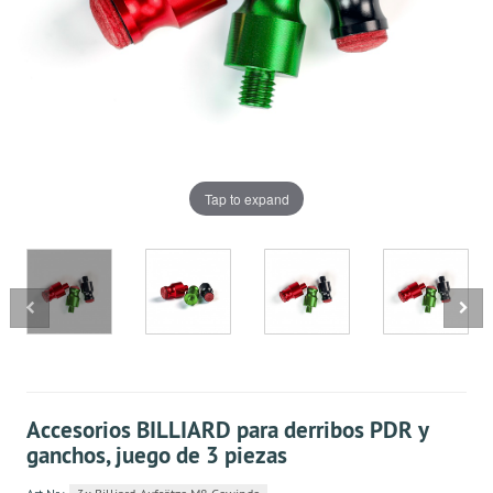
Tap to expand
Accesorios BILLIARD para derribos PDR y
ganchos, juego de 3 piezas