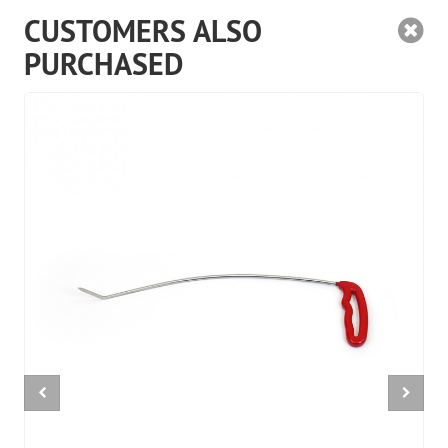
CUSTOMERS ALSO
PURCHASED