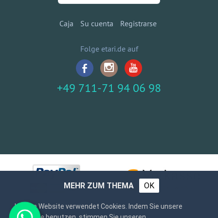
Caja
Su cuenta
Registrarse
Folge etari.de auf
+49 711-71 94 06 98
MEHR ZUM THEMA
OK
Unsere Website verwendet Cookies. Indem Sie unsere
Webseite benutzen, stimmen Sie unseren