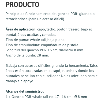
PRODUCTO
Principio de funcionamiento del gancho PDR: girando o
retorciéndose (para un acceso difícil).
Área de aplicación:
capó, techo, portón trasero, bajo el
puntal, áreas ocultas y cerradas.
Tipo de punta: whale tail, hoja plana.
Tipo de empuñadura: empuñadura de pistola
Longitud del gancho PDR 16 cm, diámetro 8 mm.
Ancho de la punta: 28 mm.
Trabaja con accesos difíciles girando la herramienta. Tales
áreas están localizadas en el capó, el techo y donde los
puntales se sellan con el sellador. No es adecuado para el
trabajo sin apoyo.
Alcance del suministro:
1 x Gancho PDR whale tail no. 17 - 16 cm - Ø 8 mm