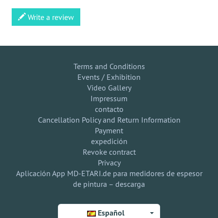
Write a review
Terms and Conditions
Events / Exhibition
Video Gallery
Impressum
contacto
Cancellation Policy and Return Information
Payment
expedición
Revoke contract
Privacy
Aplicación App MD-ETARI.de para medidores de espesor
de pintura – descarga
Español