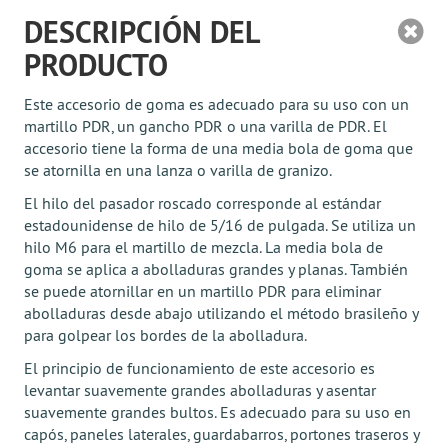
DESCRIPCIÓN DEL
PRODUCTO
Este accesorio de goma es adecuado para su uso con un
martillo PDR, un gancho PDR o una varilla de PDR. El
accesorio tiene la forma de una media bola de goma que
se atornilla en una lanza o varilla de granizo.
El hilo del pasador roscado corresponde al estándar
estadounidense de hilo de 5/16 de pulgada. Se utiliza un
hilo M6 para el martillo de mezcla. La media bola de
goma se aplica a abolladuras grandes y planas. También
se puede atornillar en un martillo PDR para eliminar
abolladuras desde abajo utilizando el método brasileño y
para golpear los bordes de la abolladura.
El principio de funcionamiento de este accesorio es
levantar suavemente grandes abolladuras y asentar
suavemente grandes bultos. Es adecuado para su uso en
capós, paneles laterales, guardabarros, portones traseros y