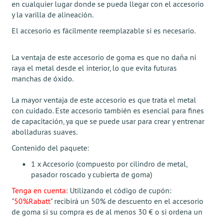
en cualquier lugar donde se pueda llegar con el accesorio
y la varilla de alineación.
El accesorio es fácilmente reemplazable si es necesario.
La ventaja de este accesorio de goma es que no daña ni
raya el metal desde el interior, lo que evita futuras
manchas de óxido.
La mayor ventaja de este accesorio es que trata el metal
con cuidado. Este accesorio también es esencial para fines
de capacitación, ya que se puede usar para crear y entrenar
abolladuras suaves.
Contenido del paquete:
1 x Accesorio (compuesto por cilindro de metal,
pasador roscado y cubierta de goma)
Tenga en cuenta:
Utilizando el código de cupón:
"
50%Rabatt
" recibirá un 50% de descuento en el accesorio
de goma si su compra es de al menos 30 € o si ordena un