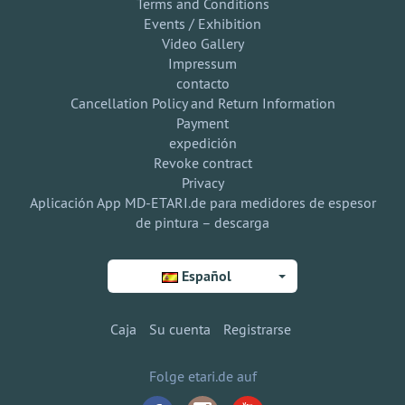
Terms and Conditions
Events / Exhibition
Video Gallery
Impressum
contacto
Cancellation Policy and Return Information
Payment
expedición
Revoke contract
Privacy
Aplicación App MD-ETARI.de para medidores de espesor
de pintura – descarga
Español
Caja
Su cuenta
Registrarse
Folge etari.de auf