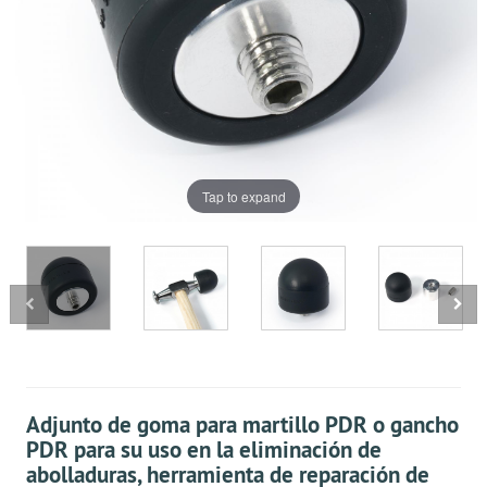
Tap to expand
Adjunto de goma para martillo PDR o gancho
PDR para su uso en la eliminación de
abolladuras, herramienta de reparación de