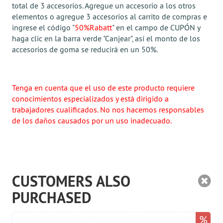
total de 3 accesorios. Agregue un accesorio a los otros
elementos o agregue 3 accesorios al carrito de compras e
ingrese el código "
50%Rabatt
" en el campo de CUPÓN y
haga clic en la barra verde "Canjear", así el monto de los
accesorios de goma se reducirá en un 50%.
Tenga en cuenta que el uso de este producto requiere
conocimientos especializados y está dirigido a
trabajadores cualificados. No nos hacemos responsables
de los daños causados por un uso inadecuado.
CUSTOMERS ALSO
PURCHASED
%