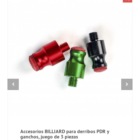
Accesorios BILLIARD para derribos PDR y
ganchos, juego de 3 piezas