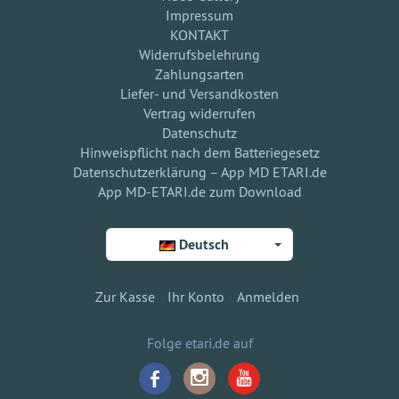
Impressum
KONTAKT
Widerrufsbelehrung
Zahlungsarten
Liefer- und Versandkosten
Vertrag widerrufen
Datenschutz
Hinweispflicht nach dem Batteriegesetz
Datenschutzerklärung – App MD ETARI.de
App MD-ETARI.de zum Download
Deutsch
Zur Kasse
Ihr Konto
Anmelden
Folge etari.de auf