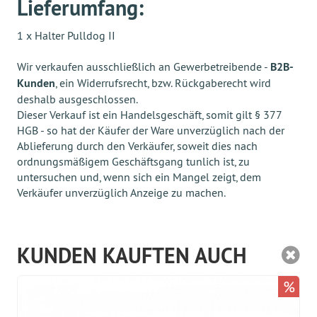
Lieferumfang:
1 x Halter Pulldog II
Wir verkaufen ausschließlich an Gewerbetreibende -
B2B-
Kunden
, ein Widerrufsrecht, bzw. Rückgaberecht wird
deshalb ausgeschlossen.
Dieser Verkauf ist ein Handelsgeschäft, somit gilt § 377
HGB - so hat der Käufer der Ware unverzüglich nach der
Ablieferung durch den Verkäufer, soweit dies nach
ordnungsmäßigem Geschäftsgang tunlich ist, zu
untersuchen und, wenn sich ein Mangel zeigt, dem
Verkäufer unverzüglich Anzeige zu machen.
KUNDEN KAUFTEN AUCH
%