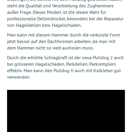
steht die Qualität und Verarbeitung des Zughammers
außer Frage. Dieses Modell ist die ideale Wahl für
professionelle Dellendrücker, besonders bei der Reparatur
von Hageldellen bzw. Hagelschäden.
Man kann mit diesem Hammer durch die verkürzte Form
jetzt besser auf den Dachholmen arbeiten, da man mit
dem Hammer nicht so weit ausholen muss.
Durch die erhöhte Schlagkraft ist der neue Pulldog 2 auch
bei grösseren Hagelschäden, Parkdellen, Parkremplern
effektiv. Man kann den Pulldog II auch mit Kalkleber gut
verwenden.