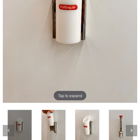
Tap to expand