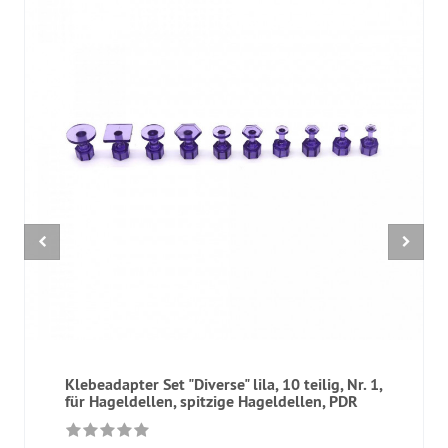
Klebeadapter Set "Diverse" lila, 10 teilig, Nr. 1,
für Hageldellen, spitzige Hageldellen, PDR