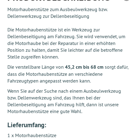
Motorhaubenstütze zum Ausbeulwerkzeug bzw.
Dellenwerkzeug zur Dellenbeseitigung
Die Motorhaubenstütze ist ein Werkzeug zur
Dellenbeseitigung am Fahrzeug. Sie wird verwendet, um
die Motorhaube bei der Reparatur in einer erhöhten
Position zu halten, damit Sie leichter auf die betroffene
Stelle zugreifen können.
Die verstellbare Länge von
45,2 cm bis 68 cm
sorgt dafür,
dass die Motorhaubenstütze an verschiedene
Fahrzeugtypen angepasst werden kann.
Wenn Sie auf der Suche nach einem Ausbeulwerkzeug
bzw. Dellenwerkzeug sind, das Ihnen bei der
Dellenbeseitigung am Fahrzeug hilft, dann ist unsere
Motorhaubenstütze eine gute Wahl.
Lieferumfang:
1 x Motorhaubenstütze