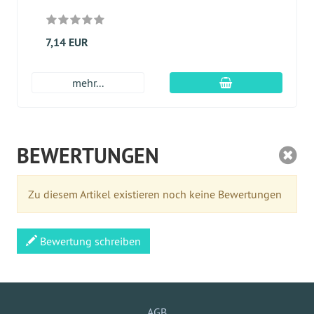
7,14 EUR
In den Warenkor
mehr...
BEWERTUNGEN
Zu diesem Artikel existieren noch keine Bewertungen
Bewertung schreiben
AGB