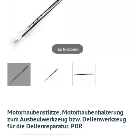
Tap to expand
Motorhaubenstütze, Motorhaubenhalterung
zum Ausbeulwerkzeug bzw. Dellenwerkzeug
für die Dellenreparatur, PDR