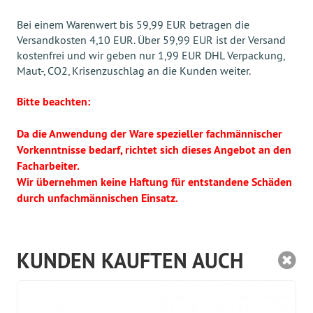
Bei einem Warenwert bis 59,99 EUR betragen die
Versandkosten 4,10 EUR. Über 59,99 EUR ist der Versand
kostenfrei und wir geben nur 1,99 EUR DHL Verpackung,
Maut-, CO2, Krisenzuschlag an die Kunden weiter.
Bitte beachten:
Da die Anwendung der Ware spezieller fachmännischer
Vorkenntnisse bedarf, richtet sich dieses Angebot an den
Facharbeiter.
Wir übernehmen keine Haftung für entstandene Schäden
durch unfachmännischen Einsatz.
KUNDEN KAUFTEN AUCH