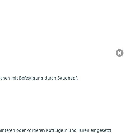
eichen mit Befestigung durch Saugnapf.
nteren oder vorderen Kotflügeln und Türen eingesetzt