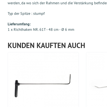
werden, da wo sich der Rahmen und die Verstärkung befinde
Typ der Spitze : stumpf
Lieferumfang:
1 x Richthaken NR. 61T - 48 cm - Ø 6 mm
KUNDEN KAUFTEN AUCH