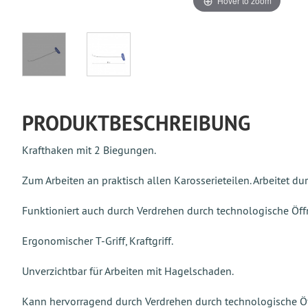
Hover to zoom
PRODUKTBESCHREIBUNG
Krafthaken mit 2 Biegungen.
Zum Arbeiten an praktisch allen Karosserieteilen. Arbeitet 
Funktioniert auch durch Verdrehen durch technologische Öf
Ergonomischer T-Griff, Kraftgriff.
Unverzichtbar für Arbeiten mit Hagelschaden.
Kann hervorragend durch Verdrehen durch technologische Ö