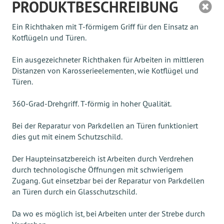
PRODUKTBESCHREIBUNG
Ein Richthaken mit T-förmigem Griff für den Einsatz an
Kotflügeln und Türen.
Ein ausgezeichneter Richthaken für Arbeiten in mittleren
Distanzen von Karosserieelementen, wie Kotflügel und
Türen.
360-Grad-Drehgriff. T-förmig in hoher Qualität.
Bei der Reparatur von Parkdellen an Türen funktioniert
dies gut mit einem Schutzschild.
Der Haupteinsatzbereich ist Arbeiten durch Verdrehen
durch technologische Öffnungen mit schwierigem
Zugang. Gut einsetzbar bei der Reparatur von Parkdellen
an Türen durch ein Glasschutzschild.
Da wo es möglich ist, bei Arbeiten unter der Strebe durch