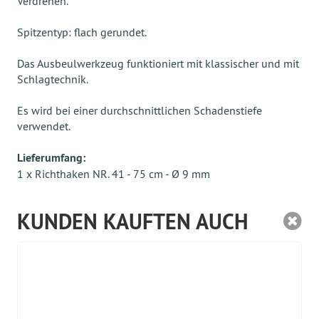
Verdrehen.
Spitzentyp: flach gerundet.
Das Ausbeulwerkzeug funktioniert mit klassischer und mit
Schlagtechnik.
Es wird bei einer durchschnittlichen Schadenstiefe
verwendet.
Lieferumfang:
1 x Richthaken NR. 41 - 75 cm - Ø 9 mm
KUNDEN KAUFTEN AUCH