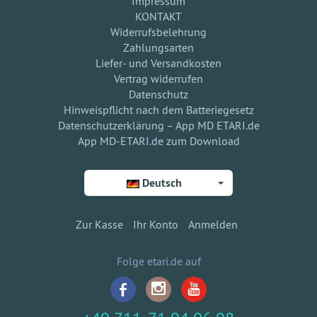
Impressum
KONTAKT
Widerrufsbelehrung
Zahlungsarten
Liefer- und Versandkosten
Vertrag widerrufen
Datenschutz
Hinweispflicht nach dem Batteriegesetz
Datenschutzerklärung – App MD ETARI.de
App MD-ETARI.de zum Download
Deutsch
Zur Kasse
Ihr Konto
Anmelden
Folge etari.de auf