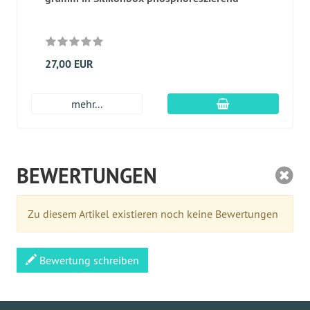
27,00 EUR
In den Warenkor
mehr...
BEWERTUNGEN
Zu diesem Artikel existieren noch keine Bewertungen
Bewertung schreiben