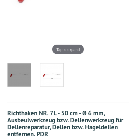
Tap to expand
Richthaken NR. 7L - 50 cm - Ø 6 mm,
Ausbeulwerkzeug bzw. Dellenwerkzeug für
Dellenreparatur, Dellen bzw. Hageldellen
entfernen, PDR