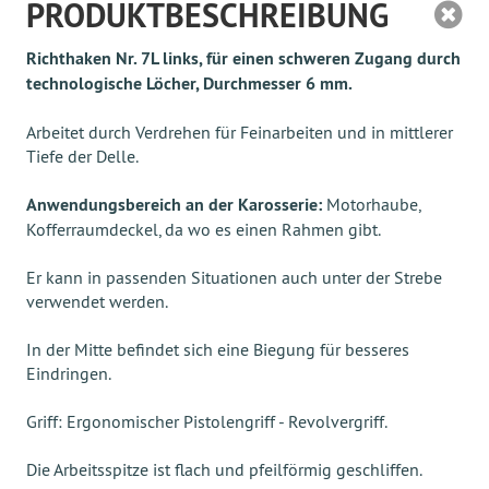
PRODUKTBESCHREIBUNG
Richthaken Nr. 7L links, für einen schweren Zugang durch
technologische Löcher, Durchmesser 6 mm.
Arbeitet durch Verdrehen für Feinarbeiten und in mittlerer
Tiefe der Delle.
Anwendungsbereich an der Karosserie:
Motorhaube,
Kofferraumdeckel, da wo es einen Rahmen gibt.
Er kann in passenden Situationen auch unter der Strebe
verwendet werden.
In der Mitte befindet sich eine Biegung für besseres
Eindringen.
Griff: Ergonomischer Pistolengriff - Revolvergriff.
Die Arbeitsspitze ist flach und pfeilförmig geschliffen.