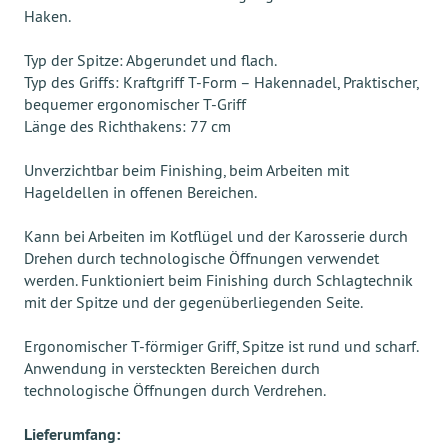
Haken.
Typ der Spitze: Abgerundet und flach.
Typ des Griffs: Kraftgriff T-Form – Hakennadel, Praktischer,
bequemer ergonomischer T-Griff
Länge des Richthakens: 77 cm
Unverzichtbar beim Finishing, beim Arbeiten mit
Hageldellen in offenen Bereichen.
Kann bei Arbeiten im Kotflügel und der Karosserie durch
Drehen durch technologische Öffnungen verwendet
werden. Funktioniert beim Finishing durch Schlagtechnik
mit der Spitze und der gegenüberliegenden Seite.
Ergonomischer T-förmiger Griff, Spitze ist rund und scharf.
Anwendung in versteckten Bereichen durch
technologische Öffnungen durch Verdrehen.
Lieferumfang: