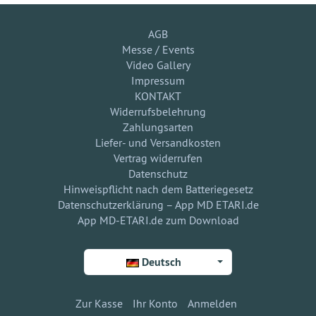
AGB
Messe / Events
Video Gallery
Impressum
KONTAKT
Widerrufsbelehrung
Zahlungsarten
Liefer- und Versandkosten
Vertrag widerrufen
Datenschutz
Hinweispflicht nach dem Batteriegesetz
Datenschutzerklärung – App MD ETARI.de
App MD-ETARI.de zum Download
Deutsch
Zur Kasse
Ihr Konto
Anmelden