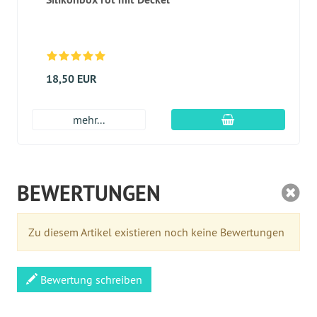
18,50 EUR
In den Warenkor
mehr...
BEWERTUNGEN
Zu diesem Artikel existieren noch keine Bewertungen
Bewertung schreiben