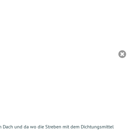
em Dach und da wo die Streben mit dem Dichtungsmittel