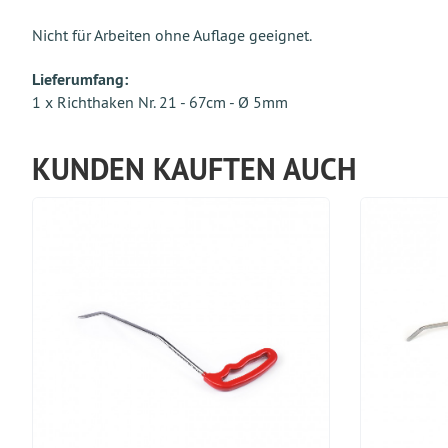
Nicht für Arbeiten ohne Auflage geeignet.
Lieferumfang:
1 x Richthaken Nr. 21 - 67cm - Ø 5mm
KUNDEN KAUFTEN AUCH