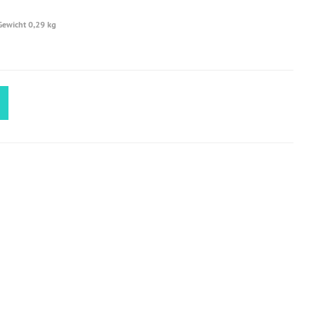
Gewicht 0,29 kg