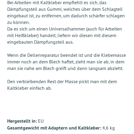
Bei Arbeiten mit Kaltkleber empfiehlt es sich, das
Dämpfungsteil aus Gummi, welches über dem Schlagteil
eingebaut ist, zu entfernen, um dadurch schärfer schlagen
zu können.
Da es sich um einen Universalhammer (auch für Arbeiten
mit Heißkleber) handelt, liefern wir diesen mit diesem
eingebauten Dämpfungsteil aus.
Wenn die Dellenreparatur beendet ist und die Klebemasse
immer noch an dem Blech haftet, zieht man sie ab, in dem
man sie nahe am Blech greift und dann langsam abzieht.
Den verbleibenden Rest der Masse pickt man mit dem
Kaltkleber einfach ab.
Hergestellt in:
EU
Gesamtgewicht mit Adaptern und Kaltkleber:
4,6 kg