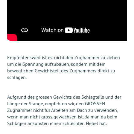
Empfehlenswert ist es, nicht den Zughammer zu ziehen
um die Spannung aufzubauen, sondern mit dem
beweglichen Gewichtsteil des Zughammers direkt zu
schlagen.
Aufgrund des grossen Gewichts des Schlagteils und der
Länge der Stange, empfehlen wir, den GROSSEN
Zughammer nicht für Arbeiten am Dach zu verwenden,
wenn man nicht gross gewachsen ist, da man da beim
Schlagen ansonsten einen schlechten Hebel hat.