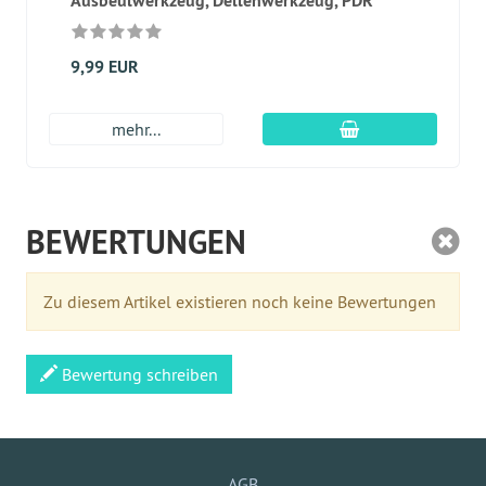
Ausbeulwerkzeug, Dellenwerkzeug, PDR
9,99 EUR
In den Warenkor
mehr...
BEWERTUNGEN
Zu diesem Artikel existieren noch keine Bewertungen
Bewertung schreiben
AGB