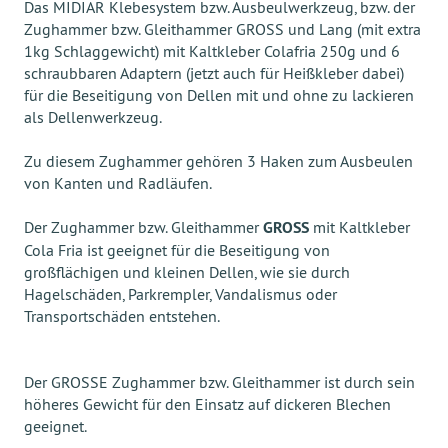
Das MIDIAR Klebesystem bzw. Ausbeulwerkzeug, bzw. der
Zughammer bzw. Gleithammer GROSS und Lang (mit extra
1kg Schlaggewicht) mit Kaltkleber Colafria 250g und 6
schraubbaren Adaptern (jetzt auch für Heißkleber dabei)
für die Beseitigung von Dellen mit und ohne zu lackieren
als Dellenwerkzeug.
Zu diesem Zughammer gehören 3 Haken zum Ausbeulen
von Kanten und Radläufen.
Der Zughammer bzw. Gleithammer
GROSS
mit Kaltkleber
Cola Fria ist geeignet für die Beseitigung von
großflächigen und kleinen Dellen, wie sie durch
Hagelschäden, Parkrempler, Vandalismus oder
Transportschäden entstehen.
Der GROSSE Zughammer bzw. Gleithammer ist durch sein
höheres Gewicht für den Einsatz auf dickeren Blechen
geeignet.