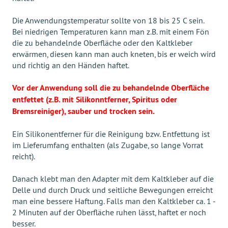
Die Anwendungstemperatur sollte von 18 bis 25 C sein.
Bei niedrigen Temperaturen kann man z.B. mit einem Fön
die zu behandelnde Oberfläche oder den Kaltkleber
erwärmen, diesen kann man auch kneten, bis er weich wird
und richtig an den Händen haftet.
Vor der Anwendung soll die zu behandelnde Oberfläche
entfettet (z.B. mit Silikonntferner, Spiritus oder
Bremsreiniger), sauber und trocken sein.
Ein Silikonentferner für die Reinigung bzw. Entfettung ist
im Lieferumfang enthalten (als Zugabe, so lange Vorrat
reicht).
Danach klebt man den Adapter mit dem Kaltkleber auf die
Delle und durch Druck und seitliche Bewegungen erreicht
man eine bessere Haftung. Falls man den Kaltkleber ca. 1 -
2 Minuten auf der Oberfläche ruhen lässt, haftet er noch
besser.