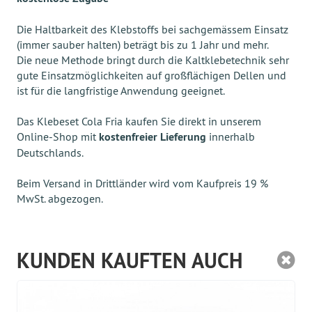
Die Haltbarkeit des Klebstoffs bei sachgemässem Einsatz
(immer sauber halten) beträgt bis zu 1 Jahr und mehr.
Die neue Methode bringt durch die Kaltklebetechnik sehr
gute Einsatzmöglichkeiten auf großflächigen Dellen und
ist für die langfristige Anwendung geeignet.
Das Klebeset Cola Fria kaufen Sie direkt in unserem
Online-Shop mit
kostenfreier Lieferung
innerhalb
Deutschlands.
Beim Versand in Drittländer wird vom Kaufpreis 19 %
MwSt. abgezogen.
KUNDEN KAUFTEN AUCH