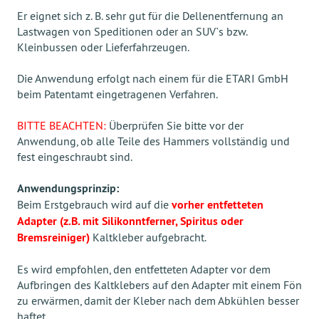
Er eignet sich z. B. sehr gut für die Dellenentfernung an
Lastwagen von Speditionen oder an SUV`s bzw.
Kleinbussen oder Lieferfahrzeugen.
Die Anwendung erfolgt nach einem für die ETARI GmbH
beim Patentamt eingetragenen Verfahren.
BITTE BEACHTEN:
Überprüfen Sie bitte vor der
Anwendung, ob alle Teile des Hammers vollständig und
fest eingeschraubt sind.
Anwendungsprinzip:
Beim Erstgebrauch wird auf die
vorher entfetteten
Adapter (z.B. mit Silikonntferner, Spiritus oder
Bremsreiniger)
Kaltkleber aufgebracht.
Es wird empfohlen, den entfetteten Adapter vor dem
Aufbringen des Kaltklebers auf den Adapter mit einem Fön
zu erwärmen, damit der Kleber nach dem Abkühlen besser
haftet.