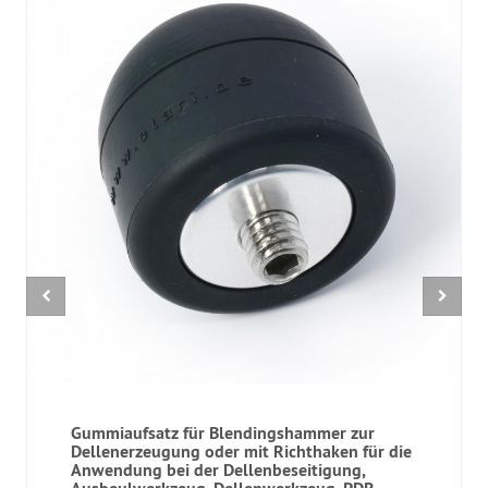
Gummiaufsatz für Blendingshammer zur
Dellenerzeugung oder mit Richthaken für die
Anwendung bei der Dellenbeseitigung,