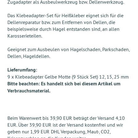
Zugadapter als Ausbeulwerkzeug bzw. Dellenwerkzeug.
Das Klebeadapter-Set für Heißkleber eignet sich für die
Dellenreparatur bzw. zum Entfernen von Dellen, die
beispielsweise durch Hagel entstanden sind, an allen
Karosserieteilen.
Geeignet zum Ausbeulen von Hagelschaden, Parkschaden,
Dellen, Hageldellen.
Lieferumfang:
9 x Klebeadapter Gelbe Motte (9 Stück Set) 12, 15, 25 mm
Bitte beachten: Es handelt sich bei diesem Artikel um
Verbrauchsmaterial.
Beim Warenwert bis 39,90 EUR beträgt der Versand 4,10
EUR. Über 39,90 EUR ist der Versand kostenfrei und wir
geben nur 1,99 EUR DHL Verpackung, Maut-, CO2,