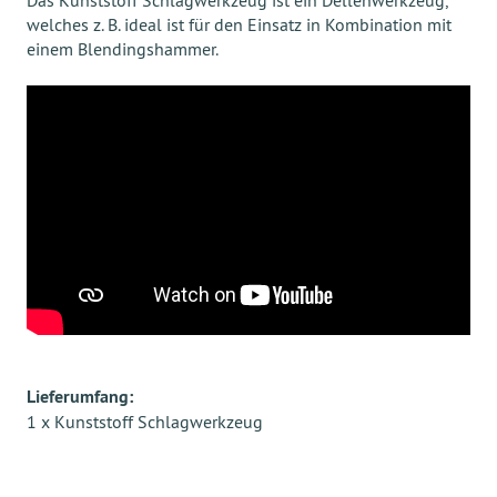
welches z. B. ideal ist für den Einsatz in Kombination mit
einem Blendingshammer.
Lieferumfang:
1 x Kunststoff Schlagwerkzeug