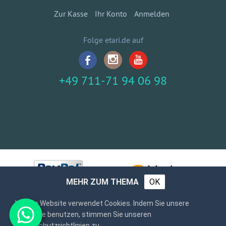
Zur Kasse
Ihr Konto
Anmelden
Folge etari.de auf
+49 711-71 94 06 98
MEHR ZUM THEMA
OK
Unsere Website verwendet Cookies. Indem Sie unsere
Webseite benutzen, stimmen Sie unseren
Datenschutzrichtlinien zu.