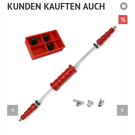
KUNDEN KAUFTEN AUCH
%