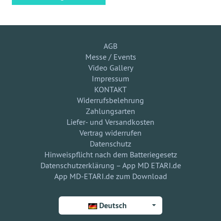
AGB
Messe / Events
Video Gallery
Impressum
KONTAKT
Widerrufsbelehrung
Zahlungsarten
Liefer- und Versandkosten
Vertrag widerrufen
Datenschutz
Hinweispflicht nach dem Batteriegesetz
Datenschutzerklärung – App MD ETARI.de
App MD-ETARI.de zum Download
Deutsch