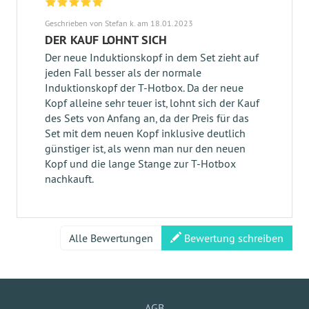
Geschrieben von Stefan k. am 18.01.2023
DER KAUF LOHNT SICH
Der neue Induktionskopf in dem Set zieht auf
jeden Fall besser als der normale
Induktionskopf der T-Hotbox. Da der neue
Kopf alleine sehr teuer ist, lohnt sich der Kauf
des Sets von Anfang an, da der Preis für das
Set mit dem neuen Kopf inklusive deutlich
günstiger ist, als wenn man nur den neuen
Kopf und die lange Stange zur T-Hotbox
nachkauft.
Alle Bewertungen
Bewertung schreiben
AGB