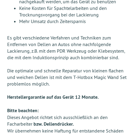
nachgekauft werden, um das Gerät zu benutzen
Keine Kosten für Spachtelarbeiten und den
Trocknungsvorgang bei der Lackierung
Mehr Umsatz durch Zeitersparnis
Es gibt verschiedene Verfahren und Techniken zum
Entfernen von Dellen an Autos ohne nachfolgende
Lackierung, z.B. mit dem PDR Werkzeug oder Klebesystem,
die mit dem Induktionsprinzip auch kombinierbar sind.
Die optimale und schnelle Reparatur von kleinen flachen
und weichen Dellen ist mit dem T-Hotbox Magic Wand Set
problemlos möglich.
Herstellergarantie auf das Gerät 12 Monate.
Bitte beachten:
Dieses Angebot richtet sich ausschließlich an den
Facharbeiter
bzw. Dellendrücker.
Wir übernehmen keine Haftung für entstandene Schäden