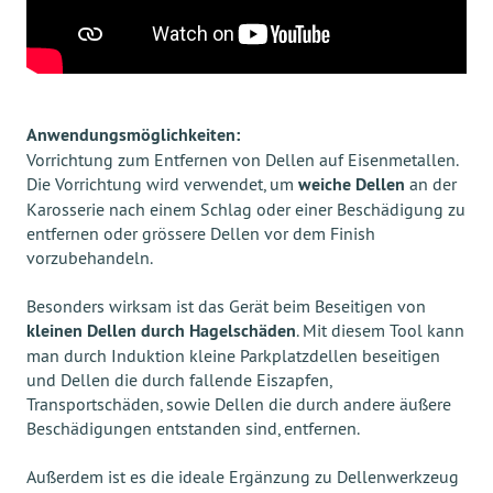
Anwendungsmöglichkeiten:
Vorrichtung zum Entfernen von Dellen auf Eisenmetallen.
Die Vorrichtung wird verwendet, um
weiche Dellen
an der
Karosserie nach einem Schlag oder einer Beschädigung zu
entfernen oder grössere Dellen vor dem Finish
vorzubehandeln.
Besonders wirksam ist das Gerät beim Beseitigen von
kleinen Dellen durch Hagelschäden
. Mit diesem Tool kann
man durch Induktion kleine Parkplatzdellen beseitigen
und Dellen die durch fallende Eiszapfen,
Transportschäden, sowie Dellen die durch andere äußere
Beschädigungen entstanden sind, entfernen.
Außerdem ist es die ideale Ergänzung zu Dellenwerkzeug