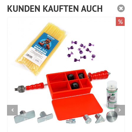
KUNDEN KAUFTEN AUCH
%