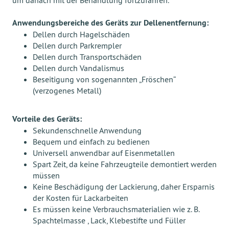
Anwendungsbereiche des Geräts zur Dellenentfernung:
Dellen durch Hagelschäden
Dellen durch Parkrempler
Dellen durch Transportschäden
Dellen durch Vandalismus
Beseitigung von sogenannten „Fröschen“
(verzogenes Metall)
Vorteile des Geräts:
Sekundenschnelle Anwendung
Bequem und einfach zu bedienen
Universell anwendbar auf Eisenmetallen
Spart Zeit, da keine Fahrzeugteile demontiert werden
müssen
Keine Beschädigung der Lackierung, daher Ersparnis
der Kosten für Lackarbeiten
Es müssen keine Verbrauchsmaterialien wie z. B.
Spachtelmasse , Lack, Klebestifte und Füller