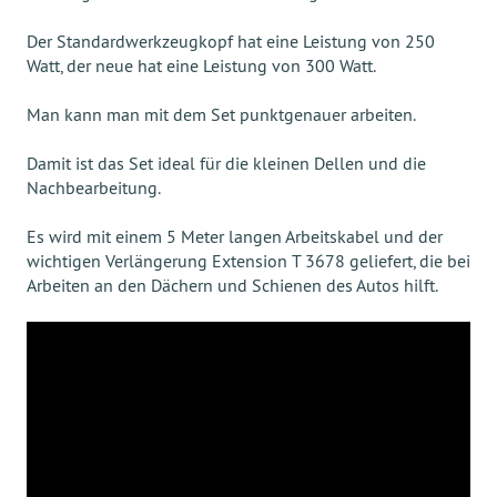
Der Standardwerkzeugkopf hat eine Leistung von 250
Watt, der neue hat eine Leistung von 300 Watt.
Man kann man mit dem Set punktgenauer arbeiten.
Damit ist das Set ideal für die kleinen Dellen und die
Nachbearbeitung.
Es wird mit einem 5 Meter langen Arbeitskabel und der
wichtigen Verlängerung Extension T 3678 geliefert, die bei
Arbeiten an den Dächern und Schienen des Autos hilft.