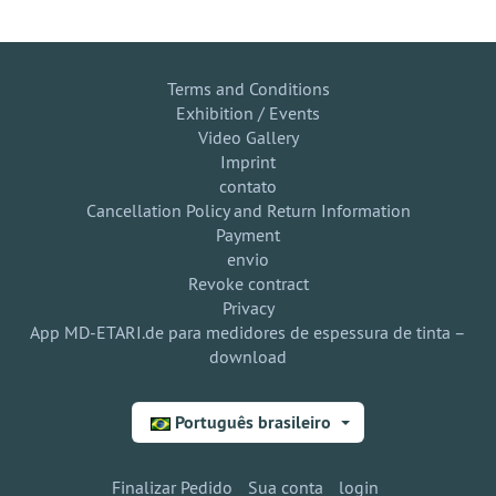
Terms and Conditions
Exhibition / Events
Video Gallery
Imprint
contato
Cancellation Policy and Return Information
Payment
envio
Revoke contract
Privacy
App MD-ETARI.de para medidores de espessura de tinta –
download
Português brasileiro
Finalizar Pedido
Sua conta
login