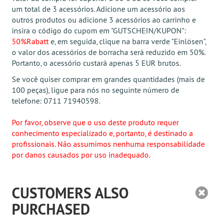
um total de 3 acessórios. Adicione um acessório aos
outros produtos ou adicione 3 acessórios ao carrinho e
insira o código do cupom em "GUTSCHEIN/KUPON":
50%Rabatt
e, em seguida, clique na barra verde "Einlösen",
o valor dos acessórios de borracha será reduzido em 50%.
Portanto, o acessório custará apenas 5 EUR brutos.
Se você quiser comprar em grandes quantidades (mais de
100 peças), ligue para nós no seguinte número de
telefone: 0711 71940598.
Por favor, observe que o uso deste produto requer
conhecimento especializado e, portanto, é destinado a
profissionais. Não assumimos nenhuma responsabilidade
por danos causados por uso inadequado.
CUSTOMERS ALSO
PURCHASED