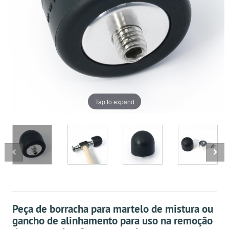
Tap to expand
Peça de borracha para martelo de mistura ou
gancho de alinhamento para uso na remoção