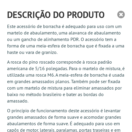
DESCRIÇÃO DO PRODUTO
Este acessório de borracha é adequado para uso com um
martelo de abaulamento, uma alavanca de abaulamento
ou um gancho de alinhamento PDR. O acessório tem a
forma de uma meia-esfera de borracha que é fixada a uma
haste ou vara de granizo.
A rosca do pino roscado corresponde à rosca padrão
americana de 5/16 polegadas. Para o martelo de mistura, é
utilizada uma rosca M6. A meia-esfera de borracha é usada
em grandes amassados planos. Também pode ser fixada
com um martelo de mistura para eliminar amassados por
baixo no método brasileiro e bater as bordas do
amassado.
O princípio de funcionamento deste acessório é levantar
grandes amassados de forma suave e acomodar grandes
abaulamentos de forma suave. É adequado para uso em
capôs de motor, laterais, paralamas, portas traseiras e em