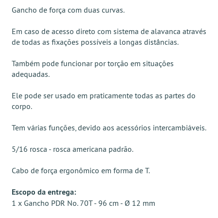
Gancho de força com duas curvas.
Em caso de acesso direto com sistema de alavanca através
de todas as fixações possíveis a longas distâncias.
Também pode funcionar por torção em situações
adequadas.
Ele pode ser usado em praticamente todas as partes do
corpo.
Tem várias funções, devido aos acessórios intercambiáveis.
5/16 rosca - rosca americana padrão.
Cabo de força ergonômico em forma de T.
Escopo da entrega:
1 x Gancho PDR No. 70T - 96 cm - Ø 12 mm