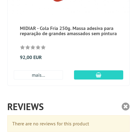
MIDIAR - Cola Fria 250g. Massa adesiva para
reparação de grandes amassados sem pintura
92,00 EUR
Adicionar ao carr
mais...
REVIEWS
There are no reviews for this product