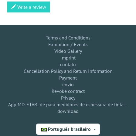
Write a review
Terms and Conditions
Exhibition / Events
Video Gallery
Imprint
contato
Cancellation Policy and Return Information
Payment
envio
Revoke contract
Privacy
App MD-ETARI.de para medidores de espessura de tinta –
download
Português brasileiro