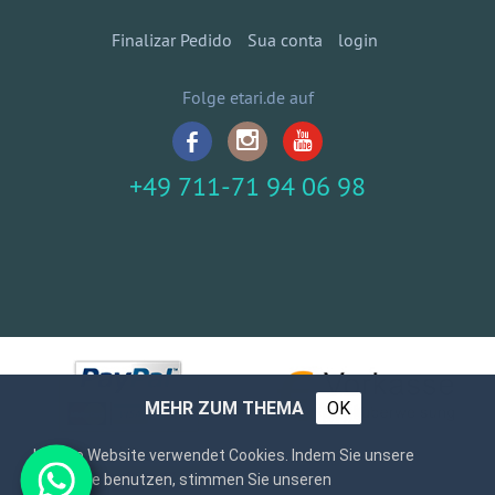
Finalizar Pedido
Sua conta
login
Folge etari.de auf
+49 711-71 94 06 98
MEHR ZUM THEMA
OK
Unsere Website verwendet Cookies. Indem Sie unsere
Webseite benutzen, stimmen Sie unseren