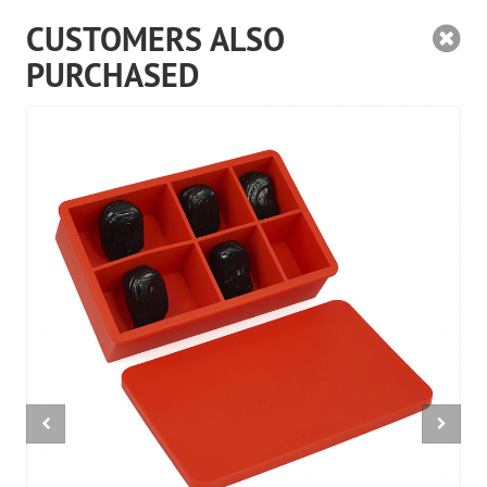
CUSTOMERS ALSO
PURCHASED