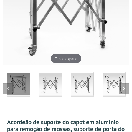
Tap to expand
Acordeão de suporte do capot em alumínio
para remoção de mossas, suporte de porta do