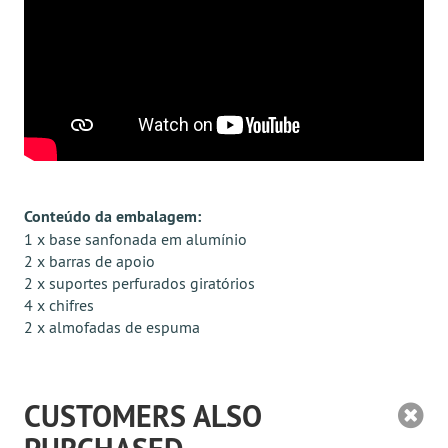
Conteúdo da embalagem:
1 x base sanfonada em alumínio
2 x barras de apoio
2 x suportes perfurados giratórios
4 x chifres
2 x almofadas de espuma
CUSTOMERS ALSO