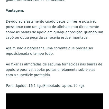
Vantagem:
Devido ao afastamento criado pelos chifres, é possível
pressionar com um gancho de alinhamento diretamente
sobre as barras de apoio em qualquer posição, quando um
capô ou outra peça da carroceria estiver montada.
Assim, não é necessária uma corrente que precise ser
reposicionada o tempo todo.
Ao fixar as almofadas de espuma fornecidas nas barras de
apoio, é possível apoiar portas diretamente sobre elas
com a superfície protegida.
Peso líquido: 16,1 kg. (Embalado: aprox. 19 kg).