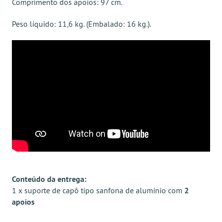
Comprimento dos apoios: 97 cm.
Peso líquido: 11,6 kg. (Embalado: 16 kg.).
Conteúdo da entrega:
1 x suporte de capô tipo sanfona de alumínio com
2
apoios