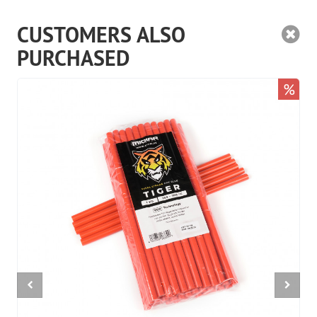
CUSTOMERS ALSO
PURCHASED
%