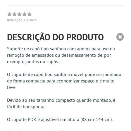
avaliação:
0.0
de 5
DESCRIÇÃO DO PRODUTO
Suporte de capô tipo sanfona com apoios para uso na
remoção de amassados ou desamassamento de, por
exemplo, portas ou capôs.
O suporte de capô tipo sanfona móvel pode ser montado
de forma compacta para economizar espaço e é muito
leve.
Devido ao seu tamanho compacto quando montado, é
fácil de transportar.
O suporte PDR é ajustável em altura (88 cm-144 cm).