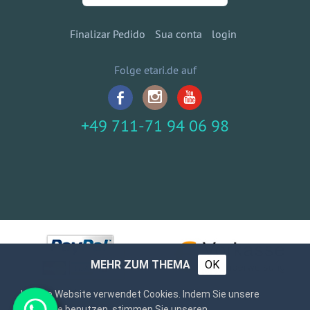
Finalizar Pedido
Sua conta
login
Folge etari.de auf
+49 711-71 94 06 98
MEHR ZUM THEMA
OK
Unsere Website verwendet Cookies. Indem Sie unsere
Webseite benutzen, stimmen Sie unseren