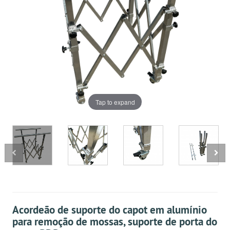
Tap to expand
Acordeão de suporte do capot em alumínio
para remoção de mossas, suporte de porta do