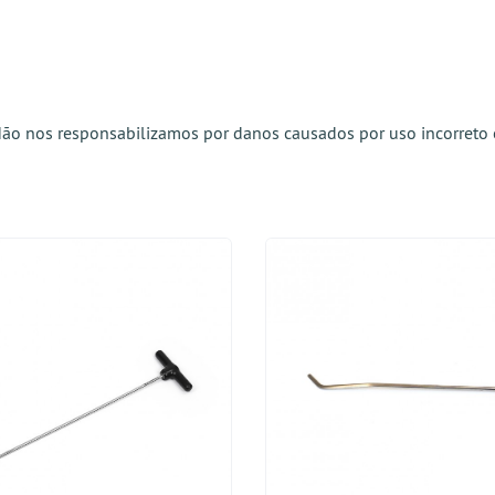
 Não nos responsabilizamos por danos causados por uso incorreto 