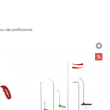
ou não profissional.
%