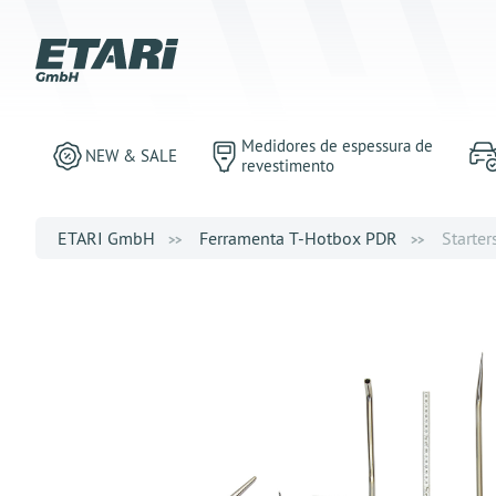
Medidores de espessura de
NEW & SALE
revestimento
ETARI GmbH
Ferramenta T-Hotbox PDR
Starter