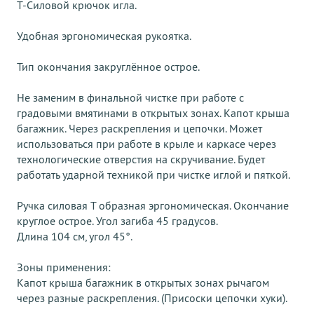
Т-Силовой крючок игла.
Удобная эргономическая рукоятка.
Тип окончания закруглённое острое.
Не заменим в финальной чистке при работе с
градовыми вмятинами в открытых зонах. Капот крыша
багажник. Через раскрепления и цепочки. Может
использоваться при работе в крыле и каркасе через
технологические отверстия на скручивание. Будет
работать ударной техникой при чистке иглой и пяткой.
Ручка силовая T образная эргономическая. Окончание
круглое острое. Угол загиба 45 градусов.
Длина 104 см, угол 45°.
Зоны применения:
Капот крыша багажник в открытых зонах рычагом
через разные раскрепления. (Присоски цепочки хуки).