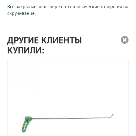
Все закрытые зоны через технологические отверстия на
скручивание.
ДРУГИЕ КЛИЕНТЫ
КУПИЛИ: