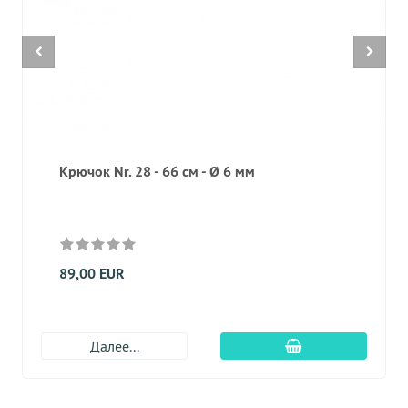
Крючок Nr. 28 - 66 см - Ø 6 мм
89,00 EUR
Добавить в корз
Далее...