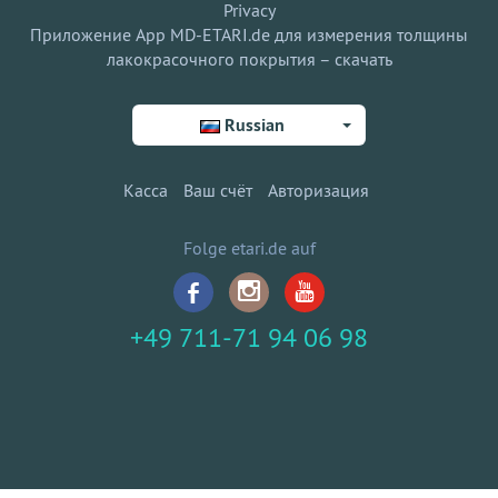
Privacy
Приложение App MD-ETARI.de для измерения толщины
лакокрасочного покрытия – скачать
Russian
Касса
Ваш счёт
Авторизация
Folge etari.de auf
+49 711-71 94 06 98