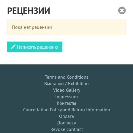
РЕЦЕНЗИИ
Пока нет рецензий
Написать рецензию
Terms and Conditions
Выставки / Exhibition
Video Gallery
Impressum
Контакты
Cancellation Policy and Return Information
Оплата
Доставка
Revoke contract