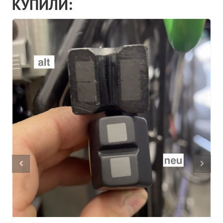
КУПИЛИ: