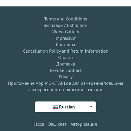
Terms and Conditions
Выставки / Exhibition
Video Gallery
Impressum
Контакты
Cancellation Policy and Return Information
Оплата
Доставка
Revoke contract
Privacy
Приложение App MD-ETARI.de для измерения толщины
лакокрасочного покрытия – скачать
Russian
Касса
Ваш счёт
Авторизация