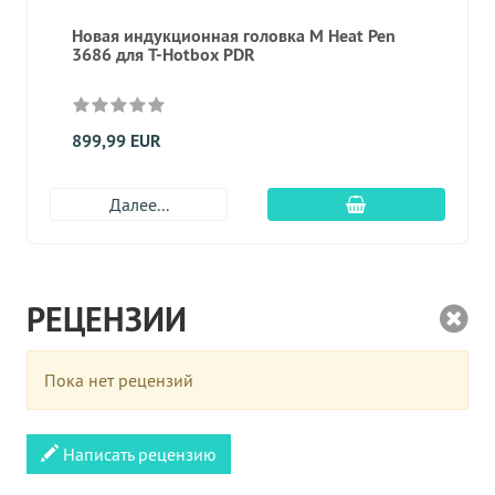
Новая индукционная головка M Heat Pen
3686 для T-Hotbox PDR
899,99 EUR
Добавить в корз
Далее...
РЕЦЕНЗИИ
Пока нет рецензий
Написать рецензию