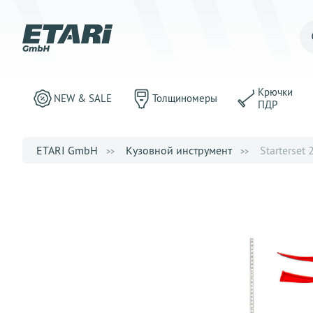
Крючки
NEW & SALE
Толщиномеры
ПДР
ETARI GmbH
Кузовной инструмент
Starterset