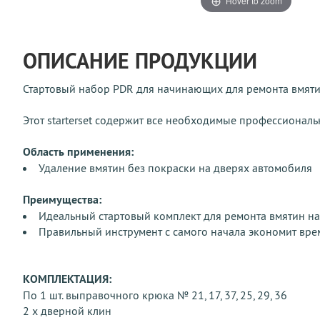
Hover to zoom
ОПИСАНИЕ ПРОДУКЦИИ
Стартовый набор PDR для начинающих для ремонта вмяти
Этот starterset содержит все необходимые профессиональ
Область применения:
Удаление вмятин без покраски на дверях автомобиля
Преимущества:
Идеальный стартовый комплект для ремонта вмятин на
Правильный инструмент с самого начала экономит вре
КОМПЛЕКТАЦИЯ:
По 1 шт. выправочного крюка № 21, 17, 37, 25, 29, 36
2 x дверной клин