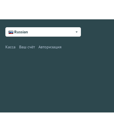
Russian
Касса
Ваш счёт
Авторизация