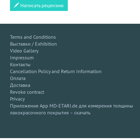
Написать рецензию
Terms and Conditions
Выставки / Exhibition
Video Gallery
Impressum
Контакты
Cancellation Policy and Return Information
Оплата
Доставка
Revoke contract
Privacy
Приложение App MD-ETARI.de для измерения толщины
лакокрасочного покрытия – скачать