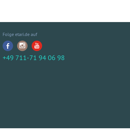
Folge etari.de auf
+49 711-71 94 06 98