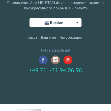
Приложение App MD-ETARI.de для измерения толщины
лакокрасочного покрытия – скачать
Russian
Касса
Ваш счёт
Авторизация
Folge etari.de auf
+49 711-71 94 06 98