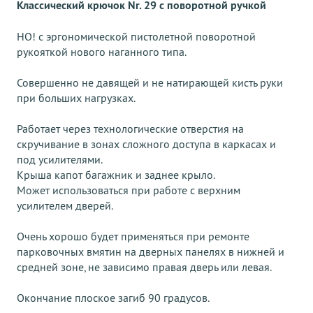
Классический крючок Nr. 29 с поворотной ручкой
НО! с эргономической пистолетной поворотной
рукояткой нового наганного типа.
Совершенно не давящей и не натирающей кисть руки
при больших нагрузках.
Работает через технологические отверстия на
скручивание в зонах сложного доступа в каркасах и
под усилителями.
Крыша капот багажник и заднее крыло.
Может использоваться при работе с верхним
усилителем дверей.
Очень хорошо будет применяться при ремонте
парковочных вмятин на дверных панелях в нижней и
средней зоне, не зависимо правая дверь или левая.
Окончание плоское загиб 90 градусов.