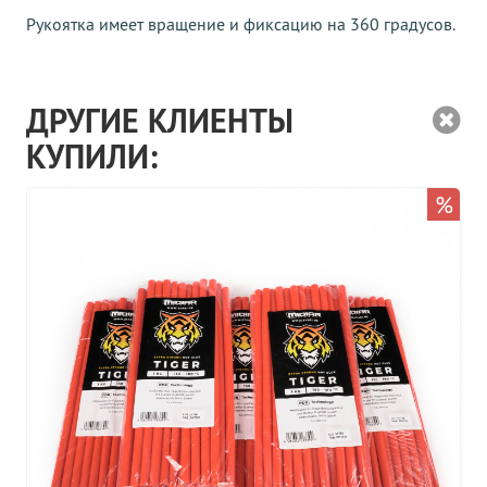
Рукоятка имеет вращение и фиксацию на 360 градусов.
ДРУГИЕ КЛИЕНТЫ
КУПИЛИ:
%