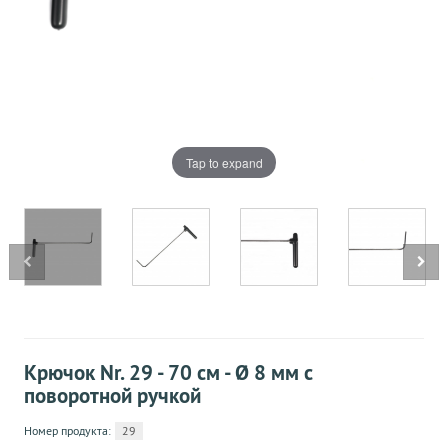
Tap to expand
Крючок Nr. 29 - 70 см - Ø 8 мм с
поворотной ручкой
Номер продукта:
29