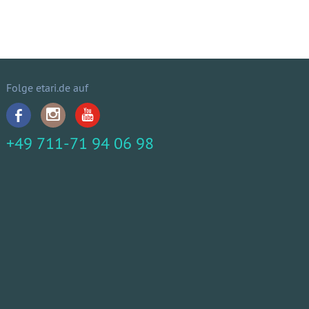
Folge etari.de auf
+49 711-71 94 06 98