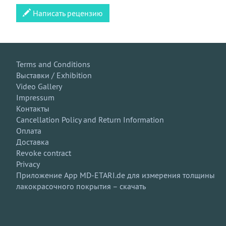
Написать рецензию
Terms and Conditions
Выставки / Exhibition
Video Gallery
Impressum
Контакты
Cancellation Policy and Return Information
Оплата
Доставка
Revoke contract
Privacy
Приложение App MD-ETARI.de для измерения толщины
лакокрасочного покрытия – скачать