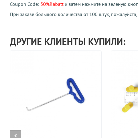
Coupon Code:
30%Rabatt
и затем нажмите на зеленую кноп
При заказе большого количества от 100 штук, пожалуйста
ДРУГИЕ КЛИЕНТЫ КУПИЛИ: