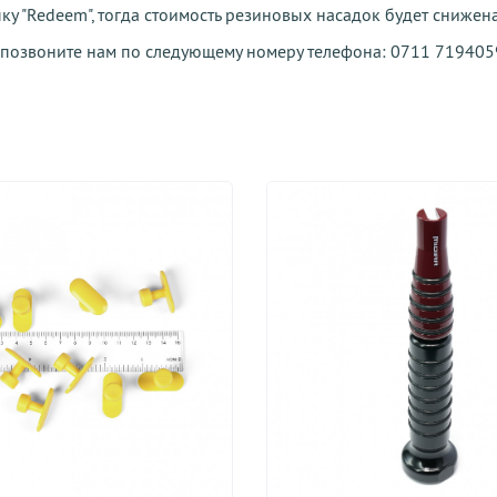
ку "Redeem", тогда стоимость резиновых насадок будет снижен
, позвоните нам по следующему номеру телефона: 0711 719405