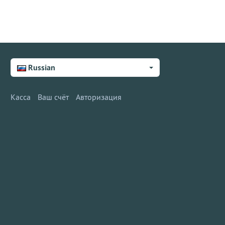
Russian
Касса
Ваш счёт
Авторизация