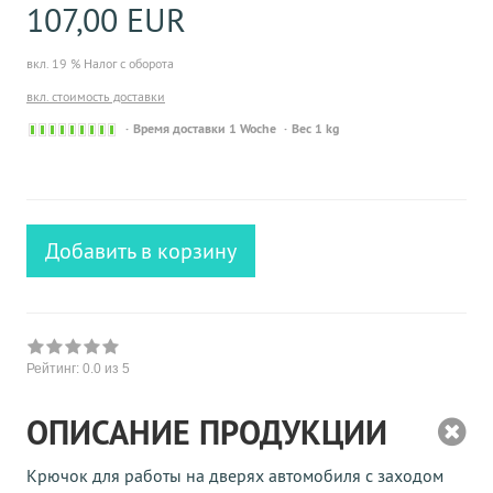
107,00 EUR
вкл. 19 % Налог с оборота
вкл. стоимость доставки
Sofort
Время доставки 1 Woche
Вес 1 kg
versandfähig,
ausreichende
Stückzahl
Добавить в корзину
Рейтинг:
0.0
из 5
ОПИСАНИЕ ПРОДУКЦИИ
Крючок для работы на дверях автомобиля с заходом