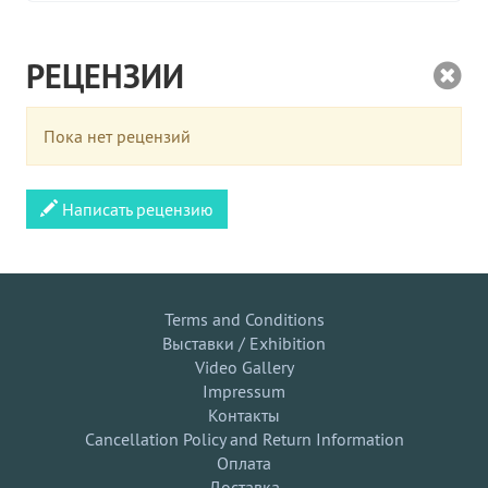
РЕЦЕНЗИИ
Пока нет рецензий
Написать рецензию
Terms and Conditions
Выставки / Exhibition
Video Gallery
Impressum
Контакты
Cancellation Policy and Return Information
Оплата
Доставка