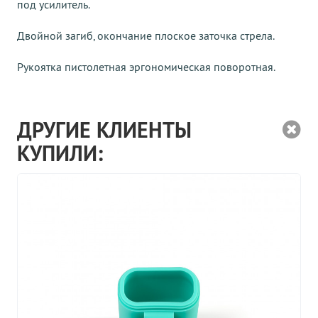
под усилитель.
Двойной загиб, окончание плоское заточка стрела.
Рукоятка пистолетная эргономическая поворотная.
ДРУГИЕ КЛИЕНТЫ
КУПИЛИ: