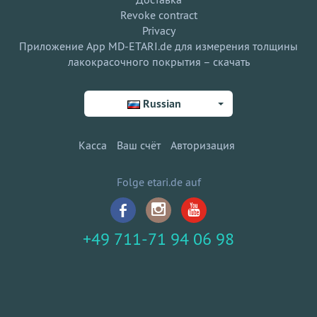
Revoke contract
Privacy
Приложение App MD-ETARI.de для измерения толщины
лакокрасочного покрытия – скачать
Russian
Касса
Ваш счёт
Авторизация
Folge etari.de auf
+49 711-71 94 06 98