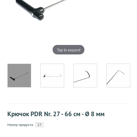
Tap to expand
Крючок PDR Nr. 27 - 66 см - Ø 8 мм
Номер продукта:
27