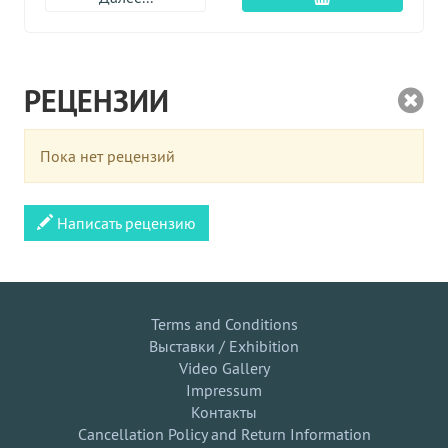
РЕЦЕНЗИИ
Пока нет рецензий
Написать рецензию
Terms and Conditions
Выставки / Exhibition
Video Gallery
Impressum
Контакты
Cancellation Policy and Return Information