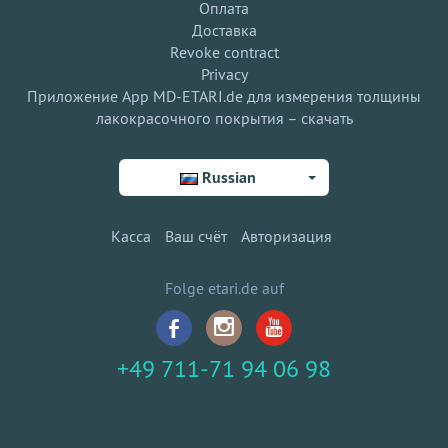
Оплата
Доставка
Revoke contract
Privacy
Приложение App MD-ETARI.de для измерения толщины
лакокрасочного покрытия – скачать
Russian
Касса
Ваш счёт
Авторизация
Folge etari.de auf
+49 711-71 94 06 98