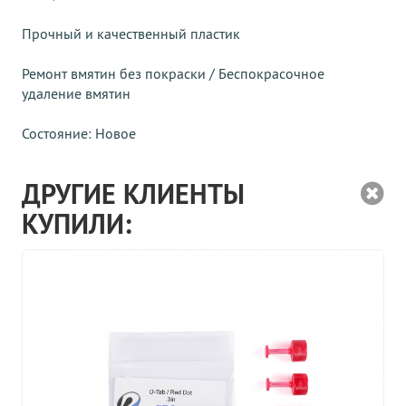
Прочный и качественный пластик
Ремонт вмятин без покраски / Беспокрасочное
удаление вмятин
Состояние: Новое
ДРУГИЕ КЛИЕНТЫ
КУПИЛИ: