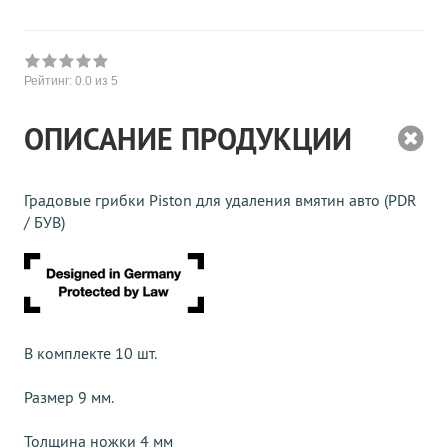
Рейтинг:
0.0
из 5
ОПИСАНИЕ ПРОДУКЦИИ
Градовые грибки Piston для удаления вмятин авто (PDR
/ БУВ)
В комплекте 10 шт.
Размер 9 мм.
Толщина ножки 4 мм