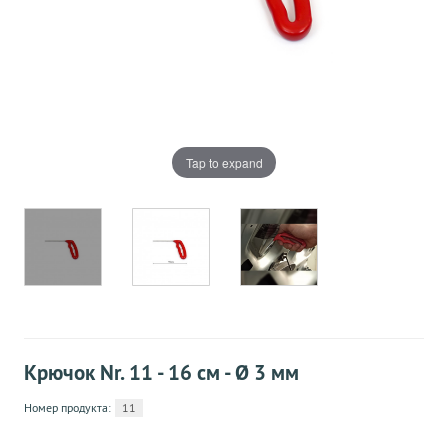
Tap to expand
Крючок Nr. 11 - 16 см - Ø 3 мм
Номер продукта:
11