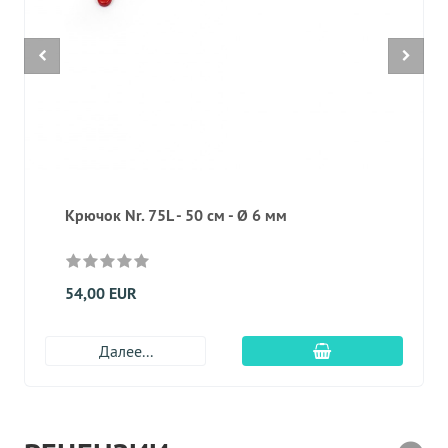
Крючок Nr. 75L - 50 см - Ø 6 мм
54,00 EUR
Добавить в корз
Далее...