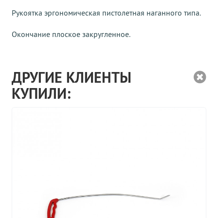
Рукоятка эргономическая пистолетная наганного типа.
Окончание плоское закругленное.
ДРУГИЕ КЛИЕНТЫ
КУПИЛИ: