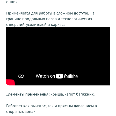
опция.
Применяется для работы в сложном доступе. На
границе продольных пазов и технологических
отверстий, усилителей и каркаса.
Элементы применения:
крыша, капот, багажник.
Работает как рычагом, так и прямым давлением в
открытых зонах.