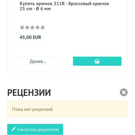
Купить крючок 211R - Брассовый крючок
25 cm - Ø 6 мм
45,00 EUR
Добавить в корз
Далее...
РЕЦЕНЗИИ
Пока нет рецензий
Написать рецензию