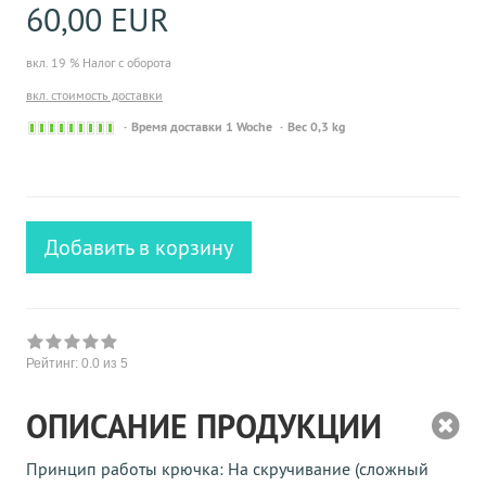
60,00 EUR
вкл. 19 % Налог с оборота
вкл. стоимость доставки
Sofort
Время доставки 1 Woche
Вес 0,3 kg
versandfähig,
ausreichende
Stückzahl
Добавить в корзину
Рейтинг:
0.0
из 5
ОПИСАНИЕ ПРОДУКЦИИ
Принцип работы крючка: На скручивание (сложный