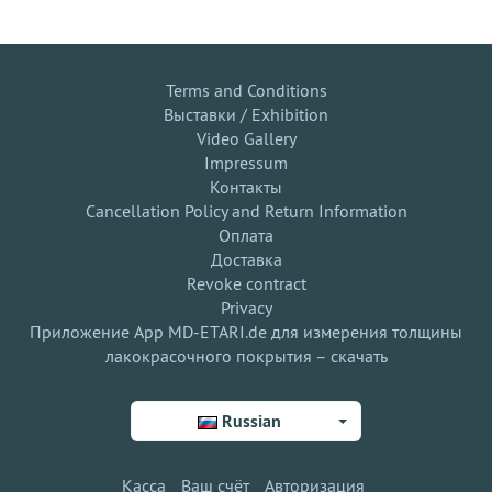
Terms and Conditions
Выставки / Exhibition
Video Gallery
Impressum
Контакты
Cancellation Policy and Return Information
Оплата
Доставка
Revoke contract
Privacy
Приложение App MD-ETARI.de для измерения толщины
лакокрасочного покрытия – скачать
Russian
Касса
Ваш счёт
Авторизация