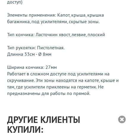
доступ)
Элементы применения: Капот, крыша, крышка
багажника, под усилителями, скрытые зоны.
Тип кончика: Ласточкин хвост, лезвие, плоский
Тип рукоятки: Пистолетная.
Длинна 33см - Ø 8мм
Ширина кончика: 27мм
Работает в сложном доступе под усилителями на
скручивание. Эти зоны находятся на капоте, крыше и
там, где усилители приклеены на герметик. Не
предназначены для работы по прямой.
ДРУГИЕ КЛИЕНТЫ
КУПИЛИ: