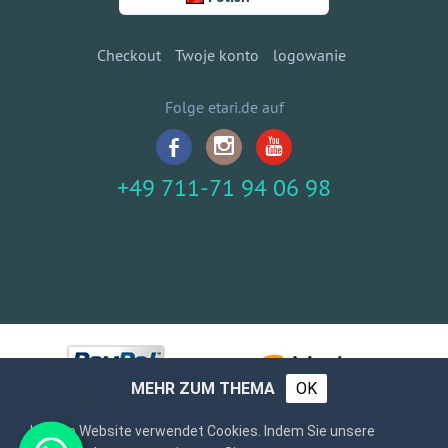
Checkout
Twoje konto
logowanie
Folge etari.de auf
+49 711-71 94 06 98
MEHR ZUM THEMA
OK
Unsere Website verwendet Cookies. Indem Sie unsere