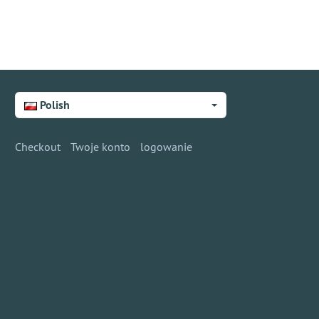
Polish
Checkout
Twoje konto
logowanie