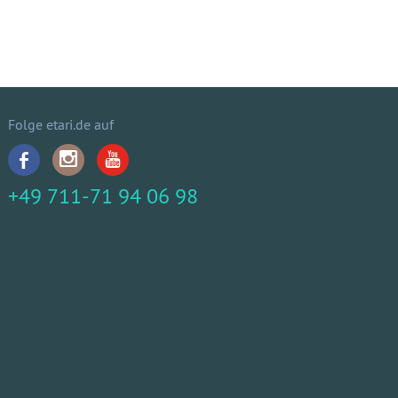
Folge etari.de auf
+49 711-71 94 06 98