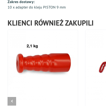
Zakres dostawy:
10 x adapter do kleju PISTON 9 mm
KLIENCI RÓWNIEŻ ZAKUPILI