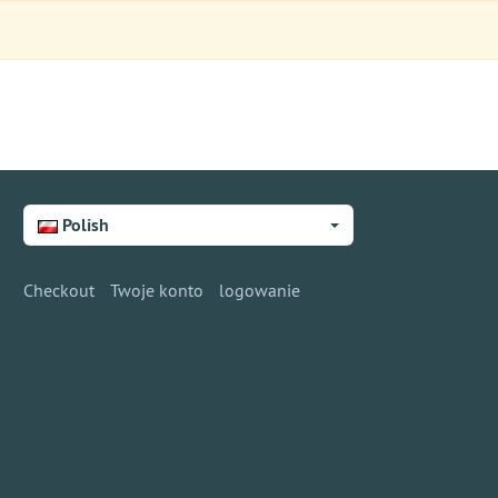
Polish
Checkout
Twoje konto
logowanie