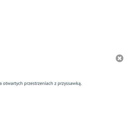
na otwartych przestrzeniach z przyssawką.