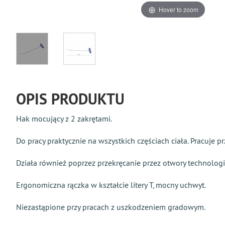
Hover to zoom
OPIS PRODUKTU
Hak mocujący z 2 zakrętami.
Do pracy praktycznie na wszystkich częściach ciała. Pracuje 
Działa również poprzez przekręcanie przez otwory technologi
Ergonomiczna rączka w kształcie litery T, mocny uchwyt.
Niezastąpione przy pracach z uszkodzeniem gradowym.