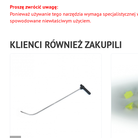
Proszę zwrócić uwagę:
Ponieważ używanie tego narzędzia wymaga specjalistycznej 
spowodowane niewłaściwym użyciem.
KLIENCI RÓWNIEŻ ZAKUPILI