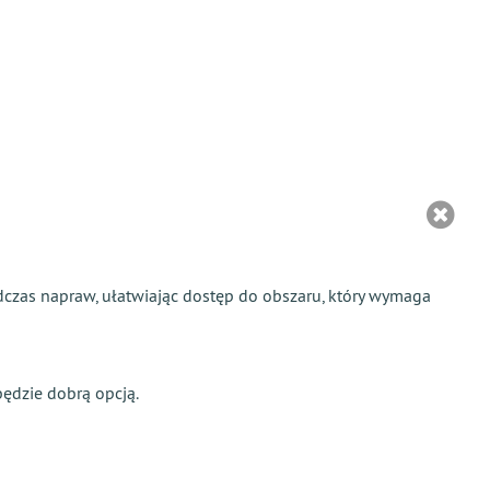
czas napraw, ułatwiając dostęp do obszaru, który wymaga
ędzie dobrą opcją.