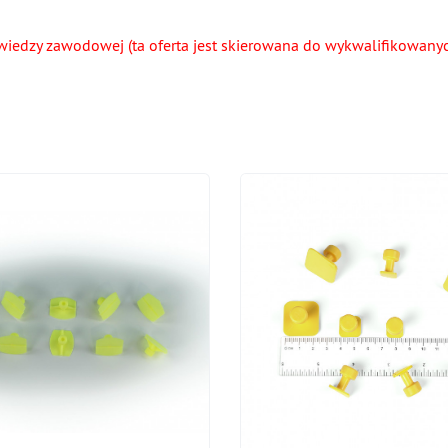
wiedzy zawodowej (ta oferta jest skierowana do wykwalifikowany