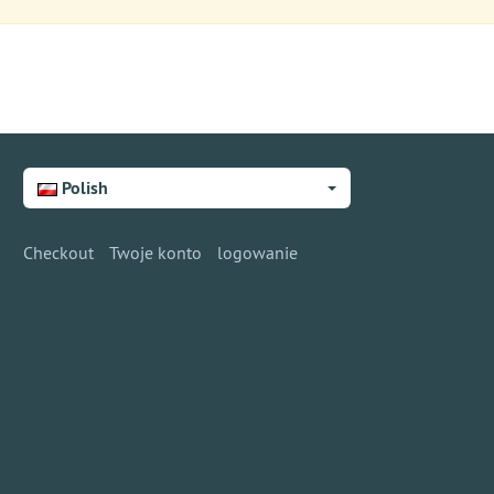
Polish
Checkout
Twoje konto
logowanie