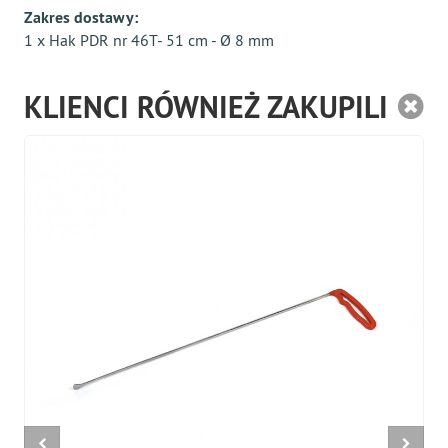
Zakres dostawy:
1 x Hak PDR nr 46T- 51 cm - Ø 8 mm
KLIENCI RÓWNIEŻ ZAKUPILI