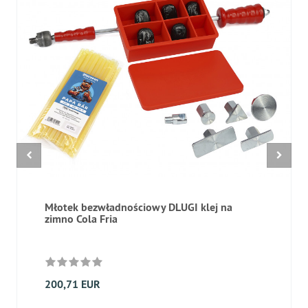
Młotek bezwładnościowy DLUGI klej na
zimno Cola Fria
200,71 EUR