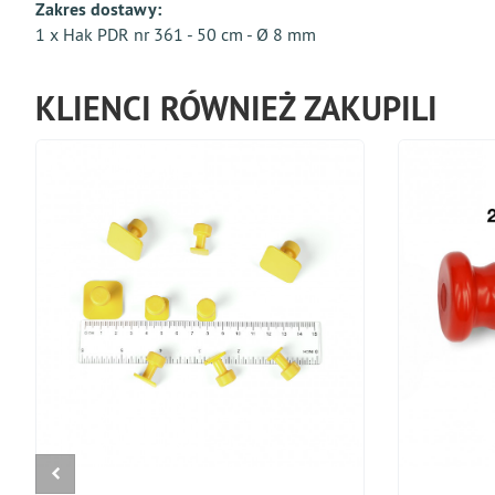
Zakres dostawy:
1 x Hak PDR nr 361 - 50 cm - Ø 8 mm
KLIENCI RÓWNIEŻ ZAKUPILI