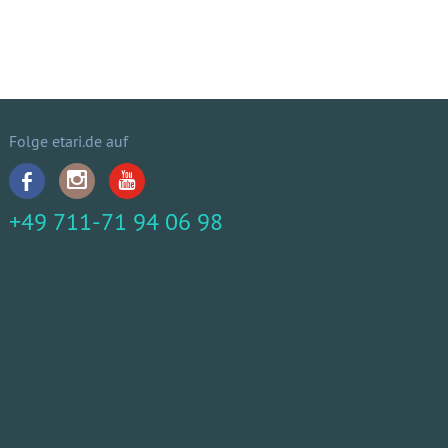
Folge etari.de auf
+49 711-71 94 06 98