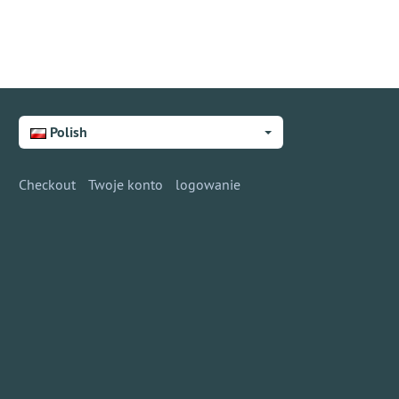
Polish
Checkout
Twoje konto
logowanie