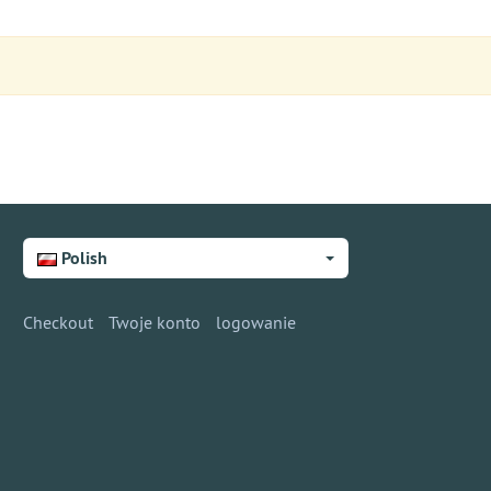
Polish
Checkout
Twoje konto
logowanie