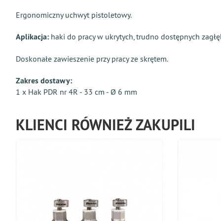
Ergonomiczny uchwyt pistoletowy.
Aplikacja:
haki do pracy w ukrytych, trudno dostępnych zagłę
Doskonałe zawieszenie przy pracy ze skrętem.
Zakres dostawy:
1 x Hak PDR nr 4R - 33 cm - Ø 6 mm
KLIENCI RÓWNIEŻ ZAKUPILI