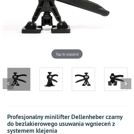
Tap to expand
Profesjonalny minilifter Dellenheber czarny
do bezlakierowego usuwania wgnieceń z
systemem klejenia