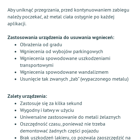
Aby uniknąć przegrzania, przed kontynuowaniem zabiegu
należy poczekać, aż metal ciała ostygnie po każdej
aplikacji.
Zastosowania urządzenia do usuwania wgnieceń:
Obrażenia od gradu
Wgniecenia od wybojów parkingowych
Wgniecenia spowodowane uszkodzeniami
transportowymi
Wgniecenia spowodowane wandalizmem
Usunięcie tak zwanych „żab” (wypaczonego metalu)
Zalety urządzenia:
Zastosuje się za kilka sekund
Wygodny i łatwy w użyciu
Uniwersalne zastosowanie do metali żelaznych
Oszczędność czasu, ponieważ nie trzeba
demontować żadnych części pojazdu
Brak uszkodzeń lakieru, co pozwala zaoszczędzić na