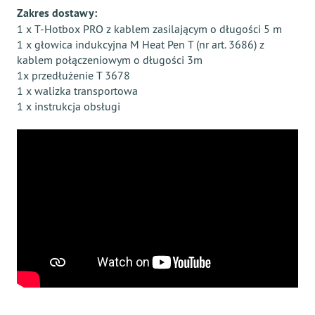
Zakres dostawy:
1 x T-Hotbox PRO z kablem zasilającym o długości 5 m
1 x głowica indukcyjna M Heat Pen T (nr art. 3686) z
kablem połączeniowym o długości 3m
1x przedłużenie T 3678
1 x walizka transportowa
1 x instrukcja obsługi