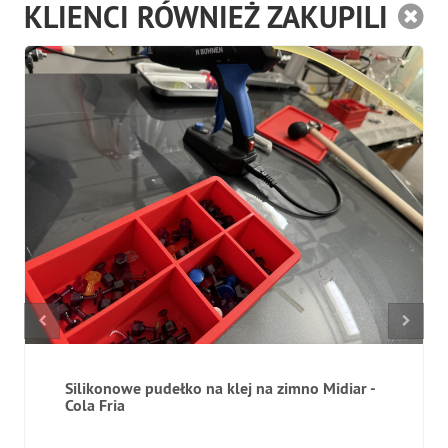
KLIENCI RÓWNIEŻ ZAKUPILI
Silikonowe pudełko na klej na zimno Midiar -
Cola Fria