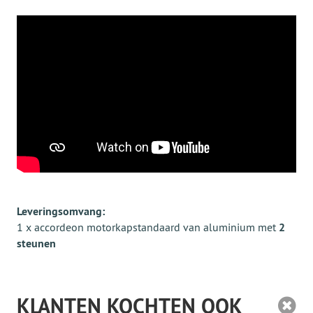
Leveringsomvang:
1 x accordeon motorkapstandaard van aluminium met
2
steunen
KLANTEN KOCHTEN OOK