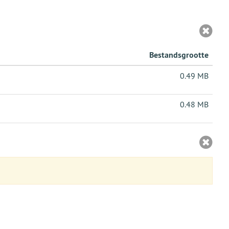
Bestandsgrootte
0.49 MB
0.48 MB