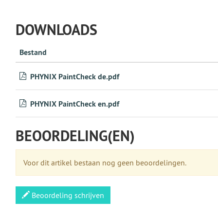
DOWNLOADS
Bestand
PHYNIX PaintCheck de.pdf
PHYNIX PaintCheck en.pdf
BEOORDELING(EN)
Voor dit artikel bestaan nog geen beoordelingen.
Beoordeling schrijven