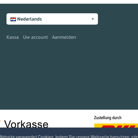
Nederlands
Kassa
Uw account
Aanmelden
Website verwendet Cookies. Indem Sie unsere Webseite benutzen, sti