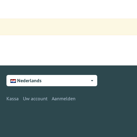
Nederlands
Kassa
Uw account
Aanmelden