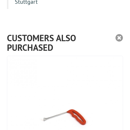
Stuttgart
CUSTOMERS ALSO
PURCHASED