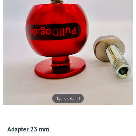
Tap to expand
Adapter 23 mm