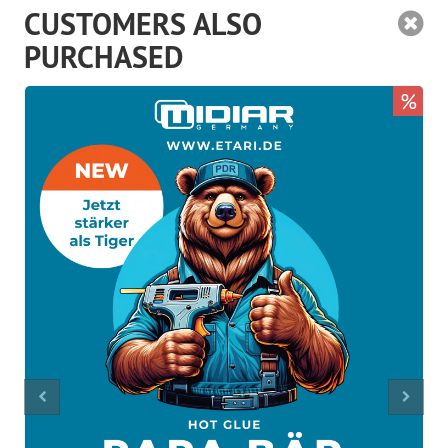
CUSTOMERS ALSO
PURCHASED
%